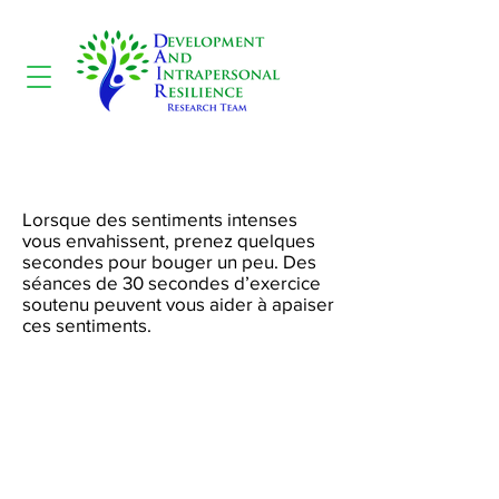
Exercice intense
Lorsque des sentiments intenses
vous envahissent, prenez quelques
secondes pour bouger un peu. Des
séances de 30 secondes d’exercice
soutenu peuvent vous aider à apaiser
ces sentiments.